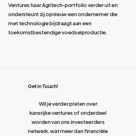
Ventures haar Agritech-portfolio verder uit en
ondersteunt zij opnieuw een ondernemer die
met technologie bijdraagt aan een
toekomstbestendige voedselproductie.
Get in Touch!
Wil je verder praten over
kansrijke ventures of onderdeel
worden van ons investeerders
netwerk, wat meer dan financiële