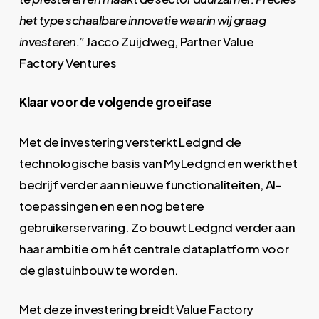
het type schaalbare innovatie waarin wij graag
investeren.”
Jacco Zuijdweg, Partner Value
Factory Ventures
Klaar voor de volgende groeifase
Met de investering versterkt Ledgnd de
technologische basis van MyLedgnd en werkt het
bedrijf verder aan nieuwe functionaliteiten, AI-
toepassingen en een nog betere
gebruikerservaring. Zo bouwt Ledgnd verder aan
haar ambitie om hét centrale dataplatform voor
de glastuinbouw te worden.
Met deze investering breidt Value Factory