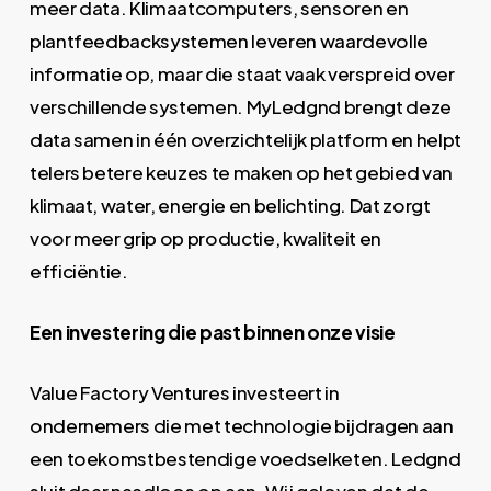
meer data. Klimaatcomputers, sensoren en
plantfeedbacksystemen leveren waardevolle
informatie op, maar die staat vaak verspreid over
verschillende systemen. MyLedgnd brengt deze
data samen in één overzichtelijk platform en helpt
telers betere keuzes te maken op het gebied van
klimaat, water, energie en belichting. Dat zorgt
voor meer grip op productie, kwaliteit en
efficiëntie.
Een investering die past binnen onze visie
Value Factory Ventures investeert in
ondernemers die met technologie bijdragen aan
een toekomstbestendige voedselketen. Ledgnd