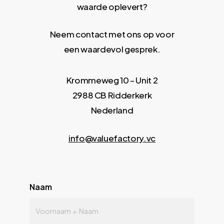
waarde oplevert?
Neem contact met ons op voor
een waardevol gesprek.
Krommeweg 10 – Unit 2
2988 CB Ridderkerk
Nederland
info@valuefactory.vc
Naam