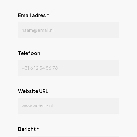
Email adres
*
Telefoon
Website URL
Bericht
*