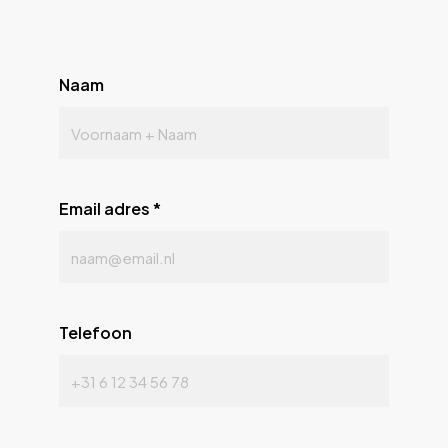
Naam
Email adres
*
Telefoon