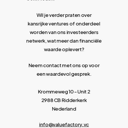
Wil je verder praten over
kansrijke ventures of onderdeel
worden van ons investeerders
netwerk, wat meer dan financiële
waarde oplevert?
Neem contact met ons op voor
een waardevol gesprek.
Krommeweg 10 – Unit 2
2988 CB Ridderkerk
Nederland
info@valuefactory.vc