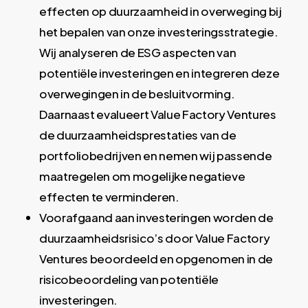
effecten op duurzaamheid in overweging bij
het bepalen van onze investeringsstrategie.
Wij analyseren de ESG aspecten van
potentiële investeringen en integreren deze
overwegingen in de besluitvorming.
Daarnaast evalueert Value Factory Ventures
de duurzaamheidsprestaties van de
portfoliobedrijven en nemen wij passende
maatregelen om mogelijke negatieve
effecten te verminderen.
Voorafgaand aan investeringen worden de
duurzaamheidsrisico’s door Value Factory
Ventures beoordeeld en opgenomen in de
risicobeoordeling van potentiële
investeringen.