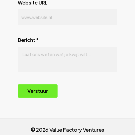
Website URL
Bericht
*
Verstuur
©
2026
Value Factory Ventures