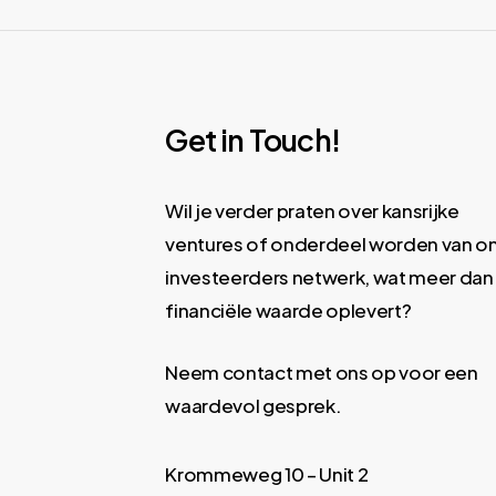
Get in Touch!
Wil je verder praten over kansrijke
ventures of onderdeel worden van o
investeerders netwerk, wat meer dan
financiële waarde oplevert?
Neem contact met ons op voor een
waardevol gesprek.
Krommeweg 10 – Unit 2