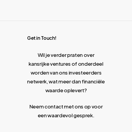
Get in Touch!
Wil je verder praten over
kansrijke ventures of onderdeel
worden van ons investeerders
netwerk, wat meer dan financiële
waarde oplevert?
Neem contact met ons op voor
een waardevol gesprek.