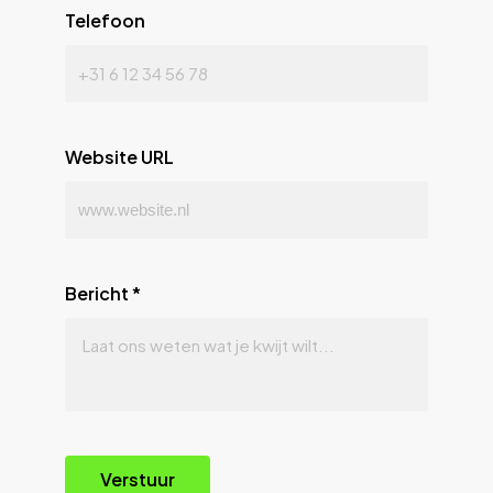
Telefoon
Website URL
Bericht
*
Verstuur