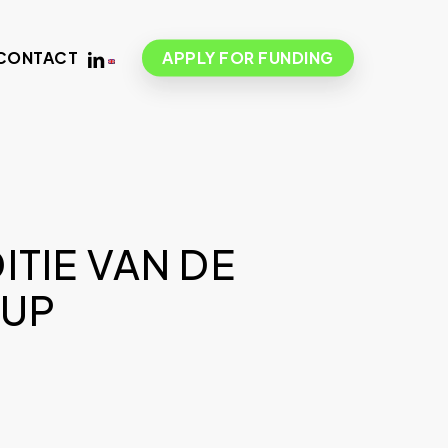
LINKEDIN
CONTACT
APPLY FOR FUNDING
ITIE VAN DE
CUP