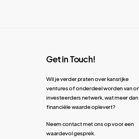
Get in Touch!
Wil je verder praten over kansrijke
ventures of onderdeel worden van o
investeerders netwerk, wat meer dan
financiële waarde oplevert?
Neem contact met ons op voor een
waardevol gesprek.