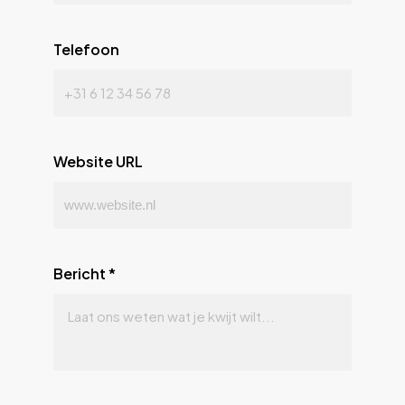
Telefoon
Website URL
Bericht
*