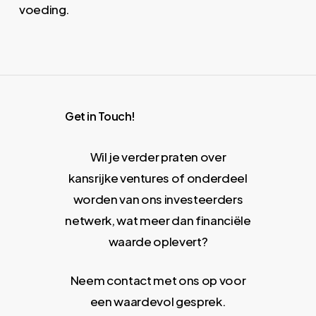
voeding.
Get in Touch!
Wil je verder praten over
kansrijke ventures of onderdeel
worden van ons investeerders
netwerk, wat meer dan financiële
waarde oplevert?
Neem contact met ons op voor
een waardevol gesprek.