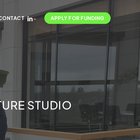
LINKEDIN
CONTACT
APPLY FOR FUNDING
TURE STUDIO