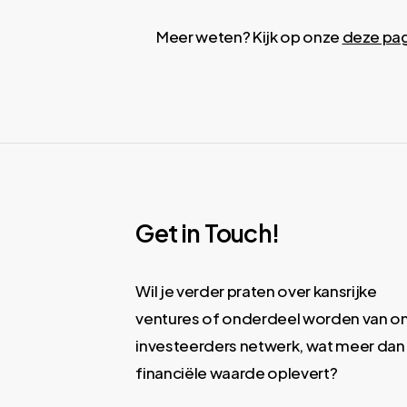
Meer weten? Kijk op onze
deze pa
Get in Touch!
Wil je verder praten over kansrijke
ventures of onderdeel worden van o
investeerders netwerk, wat meer dan
financiële waarde oplevert?