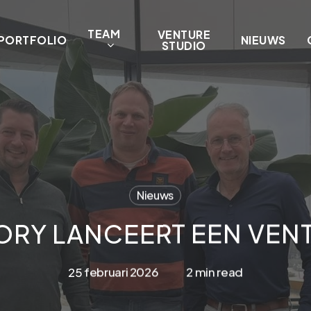
TEAM
VENTURE
PORTFOLIO
NIEUWS
STUDIO
Nieuws
ORY LANCEERT EEN VEN
25 februari 2026
2 min read