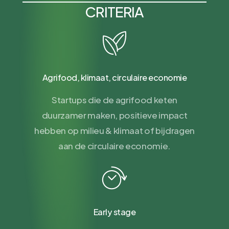
CRITERIA
Agrifood, klimaat, circulaire economie
Startups die de agrifood keten
duurzamer maken, positieve impact
hebben op milieu & klimaat of bijdragen
aan de circulaire economie.
Early stage